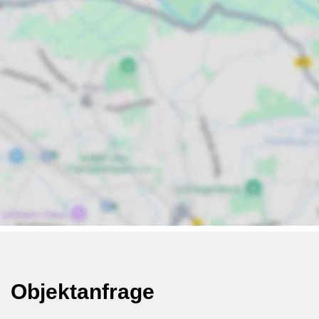
Objektanfrage