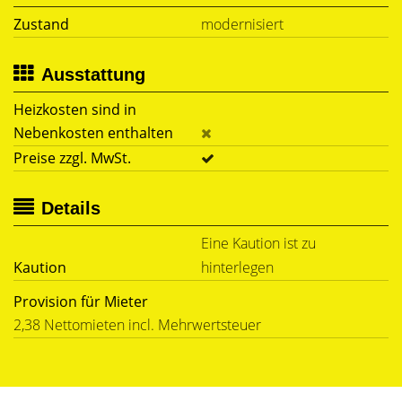
Zustand
modernisiert
Ausstattung
Heizkosten sind in
Nebenkosten enthalten
Preise zzgl. MwSt.
Details
Eine Kaution ist zu
Kaution
hinterlegen
Provision für Mieter
2,38 Nettomieten incl. Mehrwertsteuer