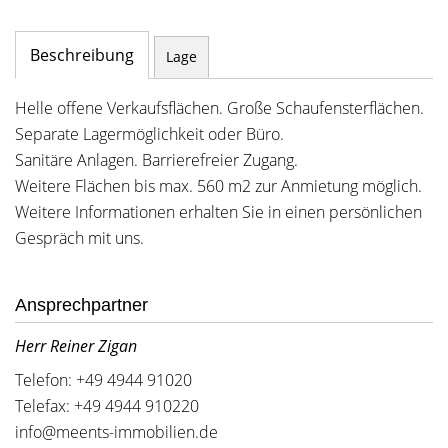
Beschreibung
Lage
Helle offene Verkaufsflächen. Große Schaufensterflächen.
Separate Lagermöglichkeit oder Büro.
Sanitäre Anlagen. Barrierefreier Zugang.
Weitere Flächen bis max. 560 m2 zur Anmietung möglich.
Weitere Informationen erhalten Sie in einen persönlichen
Gespräch mit uns.
Ansprechpartner
Herr Reiner Zigan
Telefon: +49 4944 91020
Telefax: +49 4944 910220
info@meents-immobilien.de