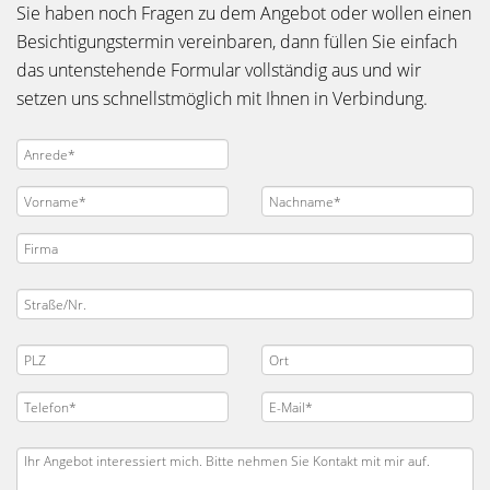
Sie haben noch Fragen zu dem Angebot oder wollen einen
Besichtigungstermin vereinbaren, dann füllen Sie einfach
das untenstehende Formular vollständig aus und wir
setzen uns schnellstmöglich mit Ihnen in Verbindung.