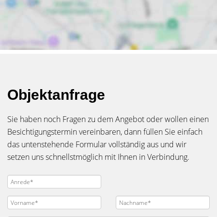
Objektanfrage
Sie haben noch Fragen zu dem Angebot oder wollen einen
Besichtigungstermin vereinbaren, dann füllen Sie einfach
das untenstehende Formular vollständig aus und wir
setzen uns schnellstmöglich mit Ihnen in Verbindung.