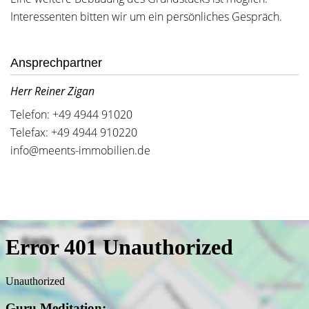
Interessenten bitten wir um ein persönliches Gespräch.
Ansprechpartner
Herr Reiner Zigan
Telefon: +49 4944 91020
Telefax: +49 4944 910220
info@meents-immobilien.de