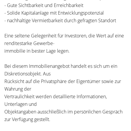
- Gute Sichtbarkeit und Erreichbarkeit
- Solide Kapitalanlage mit Entwicklungspotenzial
- nachhaltige Vermietbarkeit durch gefragten Standort
Eine seltene Gelegenheit für Investoren, die Wert auf eine
renditestarke Gewerbe-
immobilie in bester Lage legen.
Bei diesem Immobilienangebot handelt es sich um ein
Diskretionsobjekt. Aus
Rücksicht auf die Privatsphäre der Eigentümer sowie zur
Wahrung der
Vertraulichkeit werden detaillierte Informationen,
Unterlagen und
Objektangaben ausschließlich im persönlichen Gespräch
zur Verfügung gestellt.