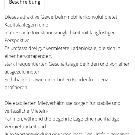
Beschreibung
Dieses attraktive Gewerbeimmobilienkonvolut bietet
Kapitalanlegern eine
interessante Investitionsmöglichkeit mit langfristiger
Perspektive.
Es umfasst drei gut vermietete Ladenlokale, die sich in
einer hervorragenden,
stark frequentierten Geschäftslage befinden und von einer
ausgezeichneten
Sichtbarkeit sowie einer hohen Kundenfrequenz
profitieren.
Die etablierten Mietverhältnisse sorgen für stabile und
verlässliche Mietein-
nahmen, während die begehrte Lage eine nachhaltige
Vermietbarkeit und
gute Wertentwicklung erwarten lässt. Das Umfeld zeichnet