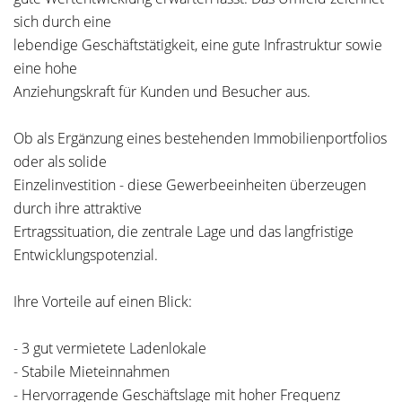
sich durch eine
lebendige Geschäftstätigkeit, eine gute Infrastruktur sowie
eine hohe
Anziehungskraft für Kunden und Besucher aus.
Ob als Ergänzung eines bestehenden Immobilienportfolios
oder als solide
Einzelinvestition - diese Gewerbeeinheiten überzeugen
durch ihre attraktive
Ertragssituation, die zentrale Lage und das langfristige
Entwicklungspotenzial.
Ihre Vorteile auf einen Blick:
- 3 gut vermietete Ladenlokale
- Stabile Mieteinnahmen
- Hervorragende Geschäftslage mit hoher Frequenz