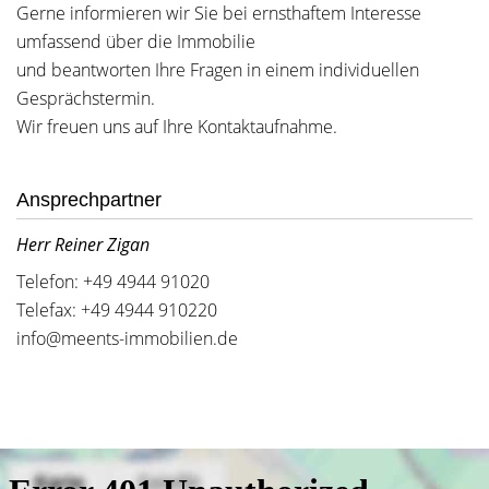
Gerne informieren wir Sie bei ernsthaftem Interesse
umfassend über die Immobilie
und beantworten Ihre Fragen in einem individuellen
Gesprächstermin.
Wir freuen uns auf Ihre Kontaktaufnahme.
Ansprechpartner
Herr Reiner Zigan
Telefon: +49 4944 91020
Telefax: +49 4944 910220
info@meents-immobilien.de