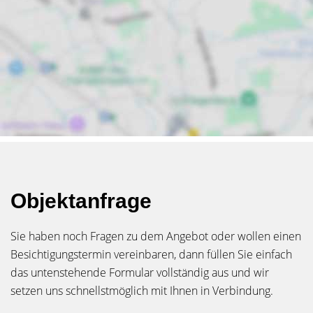
Objektanfrage
Sie haben noch Fragen zu dem Angebot oder wollen einen
Besichtigungstermin vereinbaren, dann füllen Sie einfach
das untenstehende Formular vollständig aus und wir
setzen uns schnellstmöglich mit Ihnen in Verbindung.