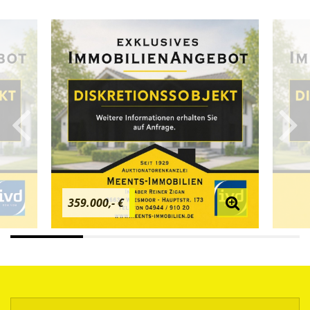
359.000,- €