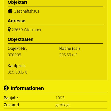
Objektart
Geschäftshaus
Adresse
26639 Wiesmoor
Objektdaten
Objekt-Nr.
Fläche
(ca.)
000008
205,69 m²
Kaufpreis
359.000,- €
Informationen
Baujahr
1993
Zustand
gepflegt