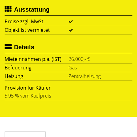
Ausstattung
Preise zzgl. MwSt.
Objekt ist vermietet
Details
Mieteinnahmen p.a. (IST)
26.000,- €
Befeuerung
Gas
Heizung
Zentralheizung
Provision für Käufer
5,95 % vom Kaufpreis