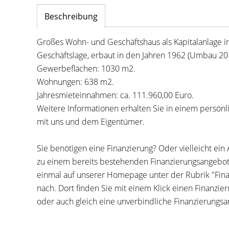
Beschreibung
Großes Wohn- und Geschäftshaus als Kapitalanlage in
Geschäftslage, erbaut in den Jahren 1962 (Umbau 20
Gewerbeflächen: 1030 m2.
Wohnungen: 638 m2.
Jahresmieteinnahmen: ca. 111.960,00 Euro.
Weitere Informationen erhalten Sie in einem persön
mit uns und dem Eigentümer.
Sie benötigen eine Finanzierung? Oder vielleicht ein
zu einem bereits bestehenden Finanzierungsangebo
einmal auf unserer Homepage unter der Rubrik "Fin
nach. Dort finden Sie mit einem Klick einen Finanzie
oder auch gleich eine unverbindliche Finanzierungsa