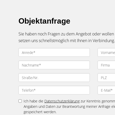
Objektanfrage
Sie haben noch Fragen zu dem Angebot oder wollen e
setzen uns schnellstmöglich mit Ihnen in Verbindung.
Ich habe die
Datenschutzerklärung
zur Kenntnis genomme
Angaben und Daten zur Beantwortung meiner Anfrage el
gespeichert werden.