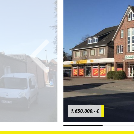
1.650.000,- €