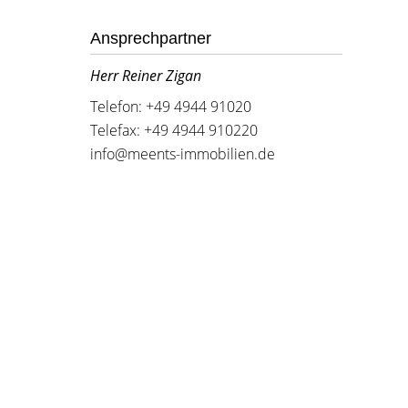
Ansprechpartner
Herr Reiner Zigan
Telefon: +49 4944 91020
Telefax: +49 4944 910220
info@meents-immobilien.de