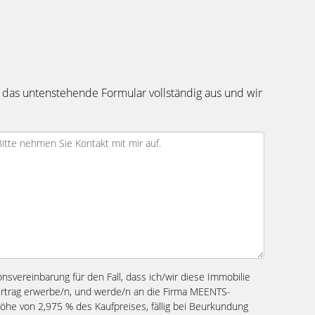
 das untenstehende Formular vollständig aus und wir
ionsvereinbarung für den Fall, dass ich/wir diese Immobilie
vertrag erwerbe/n, und werde/n an die Firma MEENTS-
Höhe von 2,975 % des Kaufpreises, fällig bei Beurkundung