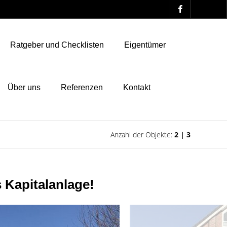
Ratgeber und Checklisten
Eigentümer
Über uns
Referenzen
Kontakt
Anzahl der Objekte:
2 | 3
 Kapitalanlage!