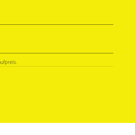
ufpreis.