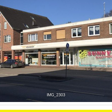
IMG_2303