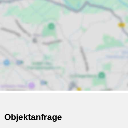
Objektanfrage