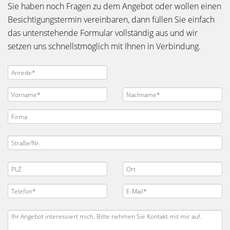
Sie haben noch Fragen zu dem Angebot oder wollen einen
Besichtigungstermin vereinbaren, dann füllen Sie einfach
das untenstehende Formular vollständig aus und wir
setzen uns schnellstmöglich mit Ihnen in Verbindung.