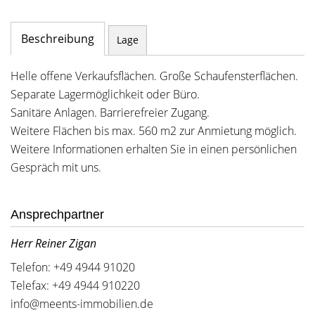
Beschreibung
Lage
Helle offene Verkaufsflächen. Große Schaufensterflächen.
Separate Lagermöglichkeit oder Büro.
Sanitäre Anlagen. Barrierefreier Zugang.
Weitere Flächen bis max. 560 m2 zur Anmietung möglich.
Weitere Informationen erhalten Sie in einen persönlichen
Gespräch mit uns.
Ansprechpartner
Herr Reiner Zigan
Telefon: +49 4944 91020
Telefax: +49 4944 910220
info@meents-immobilien.de