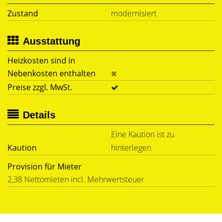
Zustand
modernisiert
Ausstattung
Heizkosten sind in
Nebenkosten enthalten
Preise zzgl. MwSt.
Details
Eine Kaution ist zu
Kaution
hinterlegen
Provision für Mieter
2,38 Nettomieten incl. Mehrwertsteuer