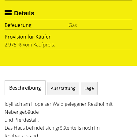
Details
Befeuerung
Gas
Provision für Käufer
2,975 % vom Kaufpreis.
Beschreibung
Ausstattung
Lage
Idyllisch am Hopelser Wald gelegener Resthof mit
Nebengebäude
und Pferdestall.
Das Haus befindet sich größtenteils noch im
Rohbauzustand,