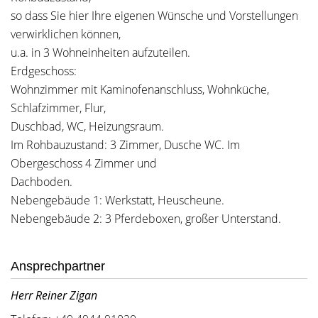
so dass Sie hier Ihre eigenen Wünsche und Vorstellungen
verwirklichen können,
u.a. in 3 Wohneinheiten aufzuteilen.
Erdgeschoss:
Wohnzimmer mit Kaminofenanschluss, Wohnküche,
Schlafzimmer, Flur,
Duschbad, WC, Heizungsraum.
Im Rohbauzustand: 3 Zimmer, Dusche WC. Im
Obergeschoss 4 Zimmer und
Dachboden.
Nebengebäude 1: Werkstatt, Heuscheune.
Nebengebäude 2: 3 Pferdeboxen, großer Unterstand.
Ansprechpartner
Herr Reiner Zigan