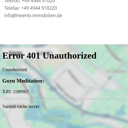
Telefon: +49 4944 91020
Telefax: +49 4944 910220
info@meents-immobilien.de