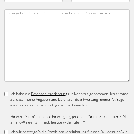
Ich habe die
Datenschutzerklärung
zur Kenntnis genommen. Ich stimme
zu, dass meine Angaben und Daten zur Beantwortung meiner Anfrage
elektronisch erhoben und gespeichert werden.
Hinweis: Sie können Ihre Einwilligung jederzeit für die Zukunft per E-Mail
an info@meents-immobilien.de widerrufen. *
Ich/wir bestätige/n die Provisionsvereinbarung für den Fall, dass ich/wir