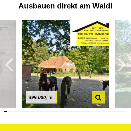
Ausbauen direkt am Wald!
399.000,- €