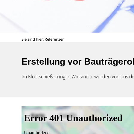
Sie sind hier:
Referenzen
Erstellung vor Bauträgerob
Im Klootschießerring in Wiesmoor wurden von uns d