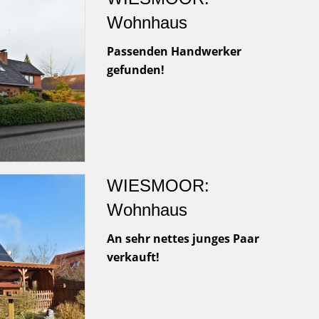
Wohnhaus
Passenden Handwerker
gefunden!
WIESMOOR:
Wohnhaus
An sehr nettes junges Paar
verkauft!