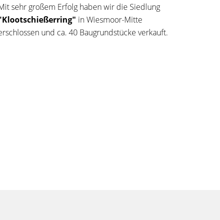
Mit sehr großem Erfolg haben wir die Siedlung
"Klootschießerring"
in Wiesmoor-Mitte
erschlossen und ca. 40 Baugrundstücke verkauft.