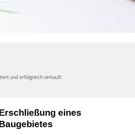
tiert und erfolgreich verkauft.
Erschließung eines
Baugebietes