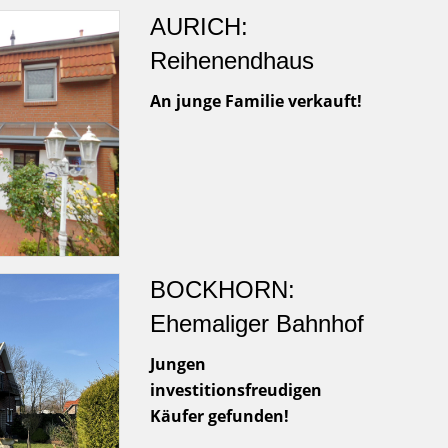
AURICH:
Reihenendhaus
An junge Familie verkauft!
BOCKHORN:
Ehemaliger Bahnhof
Jungen
investitionsfreudigen
Käufer gefunden!