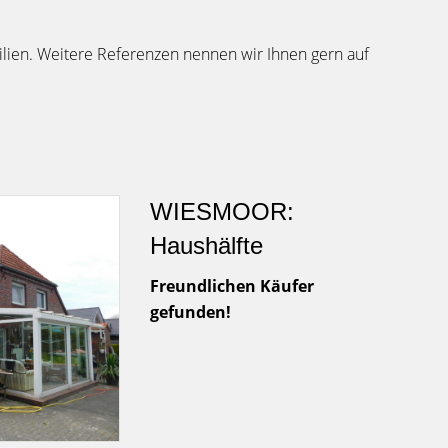
ilien. Weitere Referenzen nennen wir Ihnen gern auf
WIESMOOR:
Haushälfte
Freundlichen Käufer
gefunden!