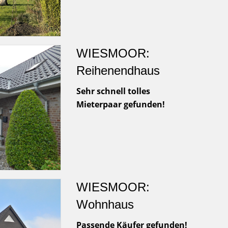
WIESMOOR:
Reihenendhaus
Sehr schnell tolles
Mieterpaar gefunden!
WIESMOOR:
Wohnhaus
Passende Käufer gefunden!