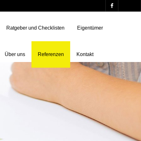
Ratgeber und Checklisten
Eigentümer
Über uns
Referenzen
Kontakt