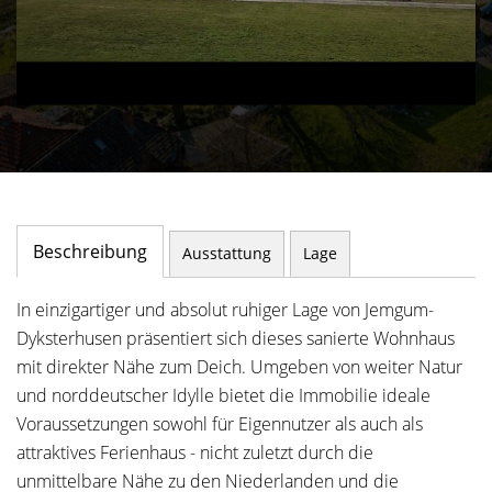
Beschreibung
Ausstattung
Lage
In einzigartiger und absolut ruhiger Lage von Jemgum-
Dyksterhusen präsentiert sich dieses sanierte Wohnhaus
mit direkter Nähe zum Deich. Umgeben von weiter Natur
und norddeutscher Idylle bietet die Immobilie ideale
Voraussetzungen sowohl für Eigennutzer als auch als
attraktives Ferienhaus - nicht zuletzt durch die
unmittelbare Nähe zu den Niederlanden und die