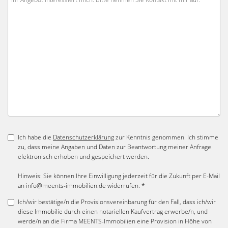
Ich habe die
Datenschutzerklärung
zur Kenntnis genommen. Ich stimme
zu, dass meine Angaben und Daten zur Beantwortung meiner Anfrage
elektronisch erhoben und gespeichert werden.
Hinweis: Sie können Ihre Einwilligung jederzeit für die Zukunft per E-Mail
an info@meents-immobilien.de widerrufen. *
Ich/wir bestätige/n die Provisionsvereinbarung für den Fall, dass ich/wir
diese Immobilie durch einen notariellen Kaufvertrag erwerbe/n, und
werde/n an die Firma MEENTS-Immobilien eine Provision in Höhe von