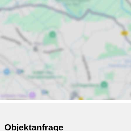
Objektanfrage