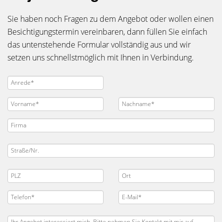
Sie haben noch Fragen zu dem Angebot oder wollen einen
Besichtigungstermin vereinbaren, dann füllen Sie einfach
das untenstehende Formular vollständig aus und wir
setzen uns schnellstmöglich mit Ihnen in Verbindung.