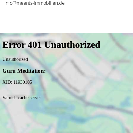
info@meents-immobilien.de