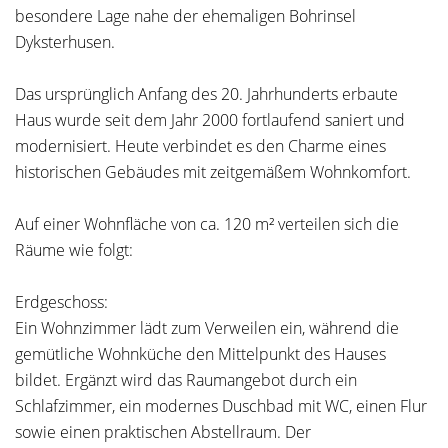
besondere Lage nahe der ehemaligen Bohrinsel
Dyksterhusen.
Das ursprünglich Anfang des 20. Jahrhunderts erbaute
Haus wurde seit dem Jahr 2000 fortlaufend saniert und
modernisiert. Heute verbindet es den Charme eines
historischen Gebäudes mit zeitgemäßem Wohnkomfort.
Auf einer Wohnfläche von ca. 120 m² verteilen sich die
Räume wie folgt:
Erdgeschoss:
Ein Wohnzimmer lädt zum Verweilen ein, während die
gemütliche Wohnküche den Mittelpunkt des Hauses
bildet. Ergänzt wird das Raumangebot durch ein
Schlafzimmer, ein modernes Duschbad mit WC, einen Flur
sowie einen praktischen Abstellraum. Der