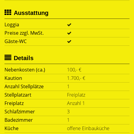
Ausstattung
Loggia
Preise zzgl. MwSt.
Gäste-WC
Details
Nebenkosten (ca.)
100,- €
Kaution
1.700,- €
Anzahl Stellplätze
1
Stellplatzart
Freiplatz
Freiplatz
Anzahl 1
Schlafzimmer
3
Badezimmer
1
Küche
offene Einbauküche