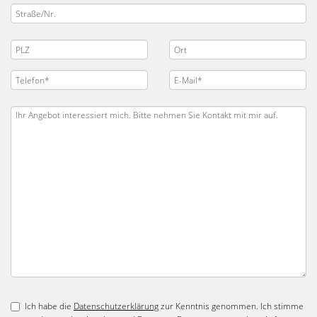
Ich habe die
Datenschutzerklärung
zur Kenntnis genommen. Ich stimme