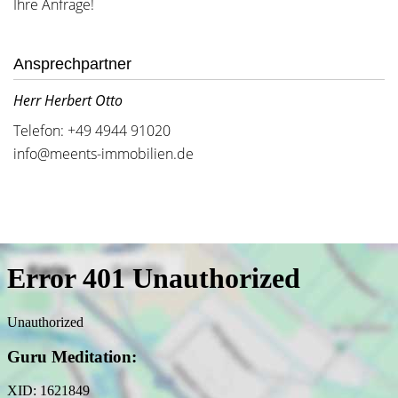
Ihre Anfrage!
Ansprechpartner
Herr Herbert Otto
Telefon: +49 4944 91020
info@meents-immobilien.de