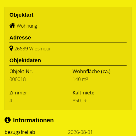
Objektart
Wohnung
Adresse
26639 Wiesmoor
Objektdaten
Objekt-Nr.
Wohnfläche
(ca.)
000018
140 m²
Zimmer
Kaltmiete
4
850,- €
Informationen
bezugsfrei ab
2026-08-01