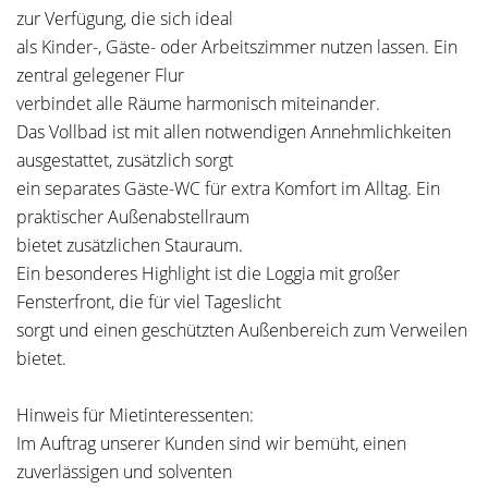
zur Verfügung, die sich ideal
als Kinder-, Gäste- oder Arbeitszimmer nutzen lassen. Ein
zentral gelegener Flur
verbindet alle Räume harmonisch miteinander.
Das Vollbad ist mit allen notwendigen Annehmlichkeiten
ausgestattet, zusätzlich sorgt
ein separates Gäste-WC für extra Komfort im Alltag. Ein
praktischer Außenabstellraum
bietet zusätzlichen Stauraum.
Ein besonderes Highlight ist die Loggia mit großer
Fensterfront, die für viel Tageslicht
sorgt und einen geschützten Außenbereich zum Verweilen
bietet.
Hinweis für Mietinteressenten:
Im Auftrag unserer Kunden sind wir bemüht, einen
zuverlässigen und solventen