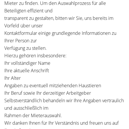
Mieter zu finden. Um den Auswahlprozess für alle
Beteiligten effizient und
transparent zu gestalten, bitten wir Sie, uns bereits im
Vorfeld über unser
Kontaktformular einige grundlegende Informationen zu
Ihrer Person zur
Verfügung zu stellen.
Hierzu gehören insbesondere:
Ihr vollständiger Name
Ihre aktuelle Anschrift
Ihr Alter
Angaben zu eventuell mitziehenden Haustieren
Ihr Beruf sowie Ihr derzeitiger Arbeitgeber
Selbstverständlich behandeln wir Ihre Angaben vertraulich
und ausschließlich im
Rahmen der Mieterauswahl.
Wir danken Ihnen für Ihr Verständnis und freuen uns auf