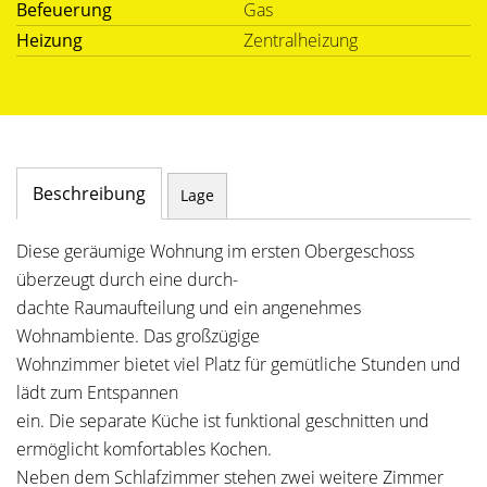
Befeuerung
Gas
Heizung
Zentralheizung
Beschreibung
Lage
Diese geräumige Wohnung im ersten Obergeschoss
überzeugt durch eine durch-
dachte Raumaufteilung und ein angenehmes
Wohnambiente. Das großzügige
Wohnzimmer bietet viel Platz für gemütliche Stunden und
lädt zum Entspannen
ein. Die separate Küche ist funktional geschnitten und
ermöglicht komfortables Kochen.
Neben dem Schlafzimmer stehen zwei weitere Zimmer