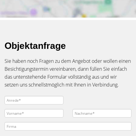
Objektanfrage
Sie haben noch Fragen zu dem Angebot oder wollen einen
Besichtigungstermin vereinbaren, dann füllen Sie einfach
das untenstehende Formular vollständig aus und wir
setzen uns schnellstmöglich mit Ihnen in Verbindung.